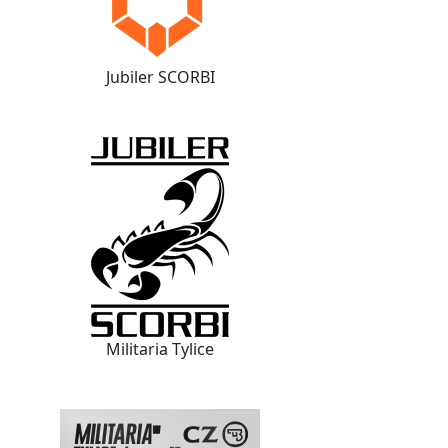
Jubiler SCORBI
Militaria Tylice