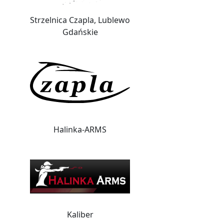
Strzelnica Czapla, Lublewo
Gdańskie
Halinka-ARMS
Kaliber