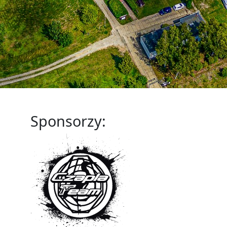
Sponsorzy: