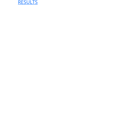
RESULTS